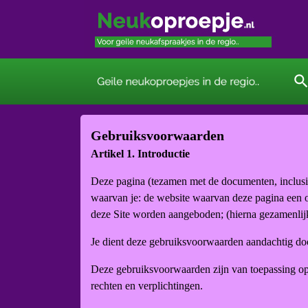
searc
Gebruiksvoorwaarden
Artikel 1. Introductie
Deze pagina (tezamen met de documenten, inclus
waarvan je: de website waarvan deze pagina een o
deze Site worden aangeboden; (hierna gezamenlijk
Je dient deze gebruiksvoorwaarden aandachtig door
Deze gebruiksvoorwaarden zijn van toepassing op
rechten en verplichtingen.